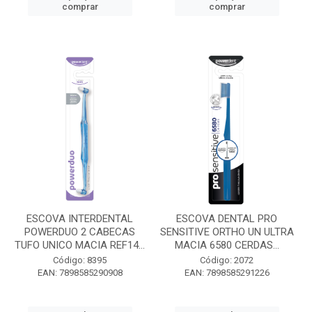
comprar
comprar
ESCOVA INTERDENTAL
ESCOVA DENTAL PRO
POWERDUO 2 CABECAS
SENSITIVE ORTHO UN ULTRA
TUFO UNICO MACIA REF14...
MACIA 6580 CERDAS...
Código: 8395
Código: 2072
EAN: 7898585290908
EAN: 7898585291226