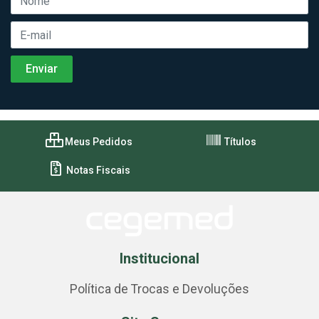
Meus Pedidos
Títulos
Notas Fiscais
Institucional
Política de Trocas e Devoluções