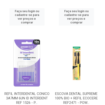
Faça seu login ou
Faça seu login ou
cadastre-se para
cadastre-se para
ver preços e
ver preços e
comprar
comprar
REFIL INTERDENTAL CONICO
ESCOVA DENTAL SUPREME
3A7MM 6UN ID INTERDENT
100% BIO + REFIL ECOCERE
REF 1526 - P...
REF2471 - POW...