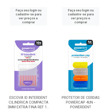
Faça seu login ou
Faça seu login ou
cadastre-se para
cadastre-se para
ver preços e
ver preços e
comprar
comprar
ESCOVA ID INTERDENT
PROTETOR DE CERDAS
CILINDRICA COMPACTA
POWERCAP 4UN -
3MM EXTRA FINA REF 1...
POWERDENT