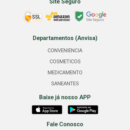
Site Seguro
Departamentos (Anvisa)
CONVENIENCIA
COSMETICOS
MEDICAMENTO
SANEANTES
Baixe já nosso APP
Fale Conosco