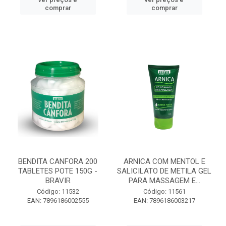
comprar
comprar
BENDITA CANFORA 200
ARNICA COM MENTOL E
TABLETES POTE 150G -
SALICILATO DE METILA GEL
BRAVIR
PARA MASSAGEM E...
Código: 11532
Código: 11561
EAN: 7896186002555
EAN: 7896186003217