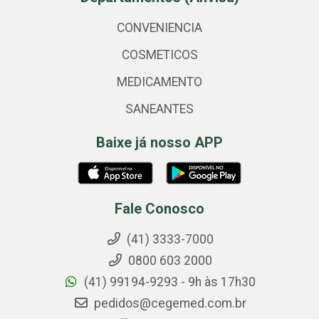
CONVENIENCIA
COSMETICOS
MEDICAMENTO
SANEANTES
Baixe já nosso APP
Fale Conosco
(41) 3333-7000
0800 603 2000
(41) 99194-9293 - 9h às 17h30
pedidos@cegemed.com.br