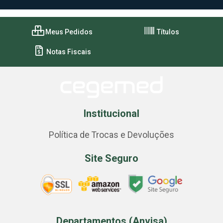
Meus Pedidos
Títulos
Notas Fiscais
Institucional
Política de Trocas e Devoluções
Site Seguro
Departamentos (Anvisa)