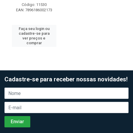
Código: 11530
EAN: 7896186002173
Faça seu login ou
cadastre-se para
ver preços e
comprar
Cadastre-se para receber nossas novidades!