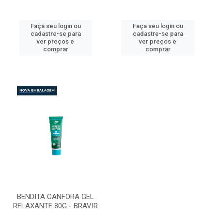
Faça seu login ou
Faça seu login ou
cadastre-se para
cadastre-se para
ver preços e
ver preços e
comprar
comprar
BENDITA CANFORA GEL
RELAXANTE 80G - BRAVIR