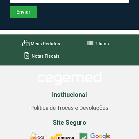
Meus Pedidos
Títulos
Notas Fiscais
Institucional
Política de Trocas e Devoluções
Site Seguro