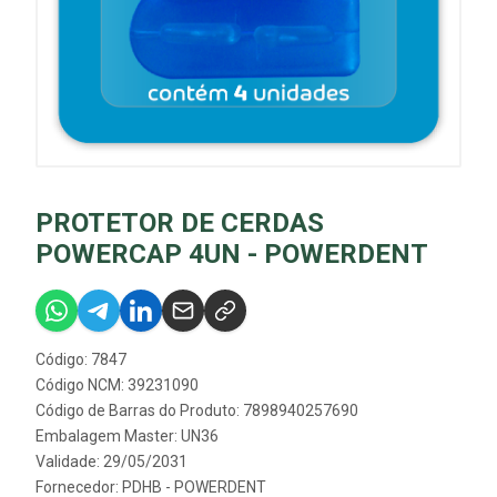
PROTETOR DE CERDAS
POWERCAP 4UN - POWERDENT
Código: 7847
Código NCM: 39231090
Código de Barras do Produto: 7898940257690
Embalagem Master: UN36
Validade: 29/05/2031
Fornecedor:
PDHB - POWERDENT