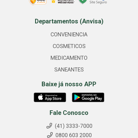
Departamentos (Anvisa)
CONVENIENCIA
COSMETICOS
MEDICAMENTO
SANEANTES
Baixe já nosso APP
Fale Conosco
(41) 3333-7000
0800 603 2000