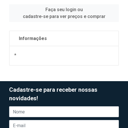
Faça seu login ou
cadastre-se para ver preços e comprar
Informações
*
Cadastre-se para receber nossas
novidades!