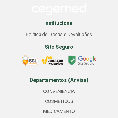
Institucional
Política de Trocas e Devoluções
Site Seguro
Departamentos (Anvisa)
CONVENIENCIA
COSMETICOS
MEDICAMENTO