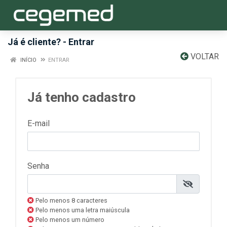
Já é cliente? - Entrar
VOLTAR
INÍCIO
ENTRAR
Já tenho cadastro
E-mail
Senha
Pelo menos 8 caracteres
Pelo menos uma letra maiúscula
Pelo menos um número