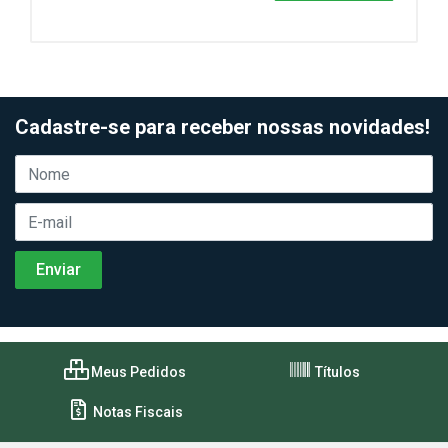
Cadastre-se para receber nossas novidades!
Meus Pedidos
Títulos
Notas Fiscais