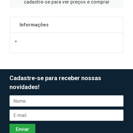
cadastre-se para ver preços e comprar
Informações
*
Cadastre-se para receber nossas
novidades!