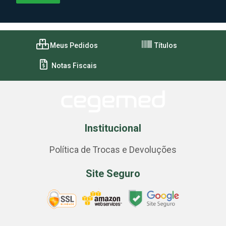
Meus Pedidos
Títulos
Notas Fiscais
Institucional
Política de Trocas e Devoluções
Site Seguro