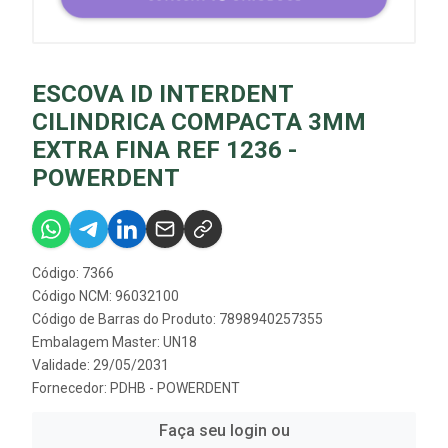
ESCOVA ID INTERDENT
CILINDRICA COMPACTA 3MM
EXTRA FINA REF 1236 -
POWERDENT
Código: 7366
Código NCM: 96032100
Código de Barras do Produto: 7898940257355
Embalagem Master: UN18
Validade: 29/05/2031
Fornecedor:
PDHB - POWERDENT
Faça seu login ou