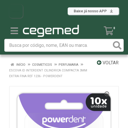
Baixe já nosso APP
0
VOLTAR
INÍCIO
COSMETICOS
PERFUMARIA
ESCOVA ID INTERDENT CILINDRICA COMPACTA 3MM
EXTRA FINA REF 1236 - POWERDENT