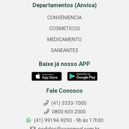
Departamentos (Anvisa)
CONVENIENCIA
COSMETICOS
MEDICAMENTO
SANEANTES
Baixe já nosso APP
Fale Conosco
(41) 3333-7000
0800 603 2000
(41) 99194-9293 - 9h às 17h30