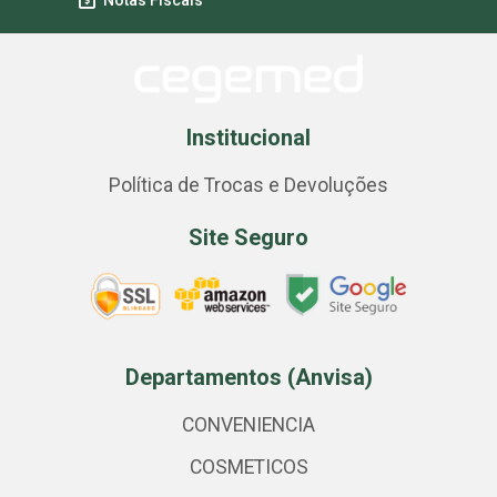
Notas Fiscais
Institucional
Política de Trocas e Devoluções
Site Seguro
Departamentos (Anvisa)
CONVENIENCIA
COSMETICOS