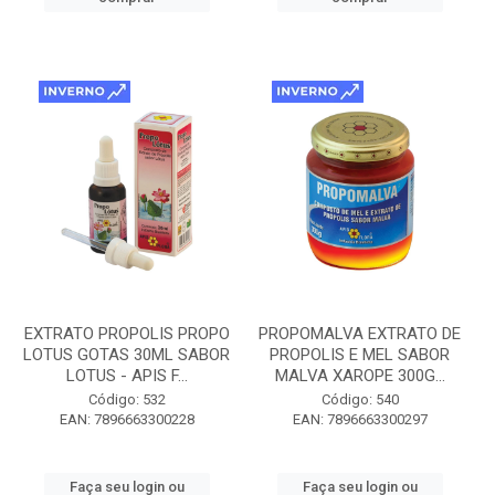
EXTRATO PROPOLIS PROPO
PROPOMALVA EXTRATO DE
LOTUS GOTAS 30ML SABOR
PROPOLIS E MEL SABOR
LOTUS - APIS F...
MALVA XAROPE 300G...
Código: 532
Código: 540
EAN: 7896663300228
EAN: 7896663300297
Faça seu login ou
Faça seu login ou