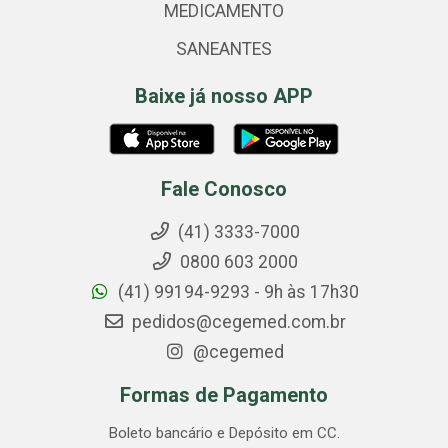
MEDICAMENTO
SANEANTES
Baixe já nosso APP
Fale Conosco
(41) 3333-7000
0800 603 2000
(41) 99194-9293 - 9h às 17h30
pedidos@cegemed.com.br
@cegemed
Formas de Pagamento
Boleto bancário e Depósito em CC.