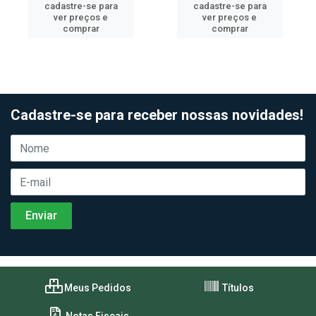
cadastre-se para
cadastre-se para
ver preços e
ver preços e
comprar
comprar
Cadastre-se para receber nossas novidades!
Meus Pedidos
Títulos