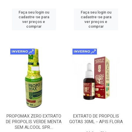
Faça seu login ou
Faça seu login ou
cadastre-se para
cadastre-se para
ver preços e
ver preços e
comprar
comprar
PROPOMAX ZERO EXTRATO
EXTRATO DE PROPOLIS
DE PROPOLIS VERDE MENTA
GOTAS 30ML - APIS FLORA
SEM ALCOOL SPR...