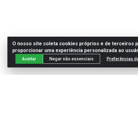
O nosso site coleta cookies próprios e de terceiros 
proporcionar uma experiência personalizada ao usuár
Aceitar
Negar não essenciais
Preferências d