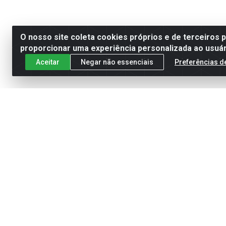
O nosso site coleta cookies próprios e de terceiros 
proporcionar uma experiência personalizada ao usuár
Aceitar
Negar não essenciais
Preferências d