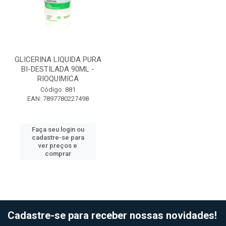
GLICERINA LIQUIDA PURA
BI-DESTILADA 90ML -
RIOQUIMICA
Código: 881
EAN: 7897780227498
Faça seu login ou
cadastre-se para
ver preços e
comprar
Cadastre-se para receber nossas novidades!