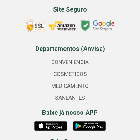
Site Seguro
Departamentos (Anvisa)
CONVENIENCIA
COSMETICOS
MEDICAMENTO
SANEANTES
Baixe já nosso APP