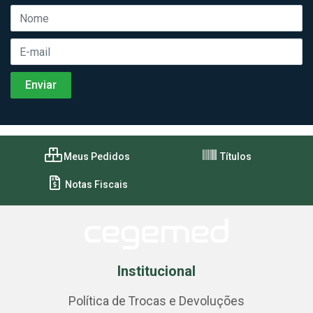
Meus Pedidos
Títulos
Notas Fiscais
Institucional
Política de Trocas e Devoluções