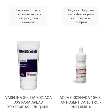
Faça seu login ou
Faça seu login ou
cadastre-se para
cadastre-se para
ver preços e
ver preços e
comprar
comprar
VASELINA SOLIDA BISNAGA
AGUA OXIGENADA 10VOL
30G PARA AREAS
ANTISSEPTICA 1LITRO -
RESSECADAS - RIOQUIMI...
RIOQUIMICA