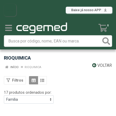
Baixe já nosso APP
0
RIOQUIMICA
VOLTAR
INÍCIO
RIOQUIMICA
Filtros
17 produtos ordenados por: