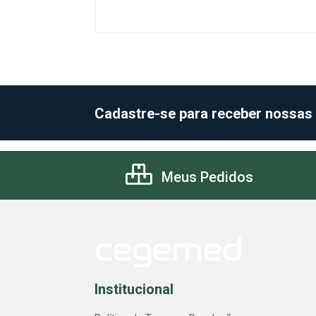
Cadastre-se para receber nossas
Meus Pedidos
Institucional