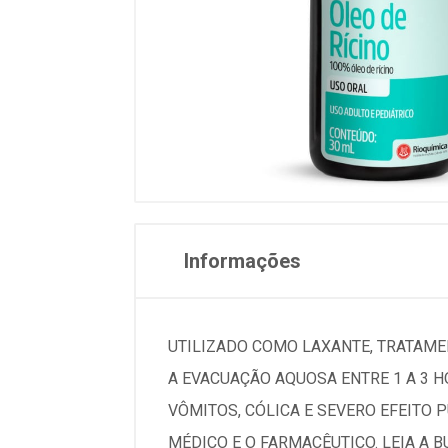
Informações
UTILIZADO COMO LAXANTE, TRATAME
A EVACUAÇÃO AQUOSA ENTRE 1 A 3 
VÔMITOS, CÓLICA E SEVERO EFEITO 
MÉDICO E O FARMACÊUTICO. LEIA A 