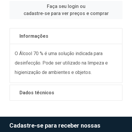
Faça seu login ou
cadastre-se para ver preços e comprar
Informações
O Álcool 70 % é uma solução indicada para
desinfecção. Pode ser utilizado na limpeza e
higienização de ambientes e objetos.
Dados técnicos
Cadastre-se para receber nossas