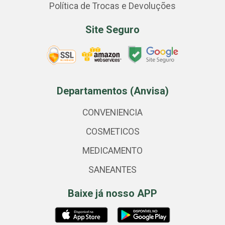
Política de Trocas e Devoluções
Site Seguro
Departamentos (Anvisa)
CONVENIENCIA
COSMETICOS
MEDICAMENTO
SANEANTES
Baixe já nosso APP