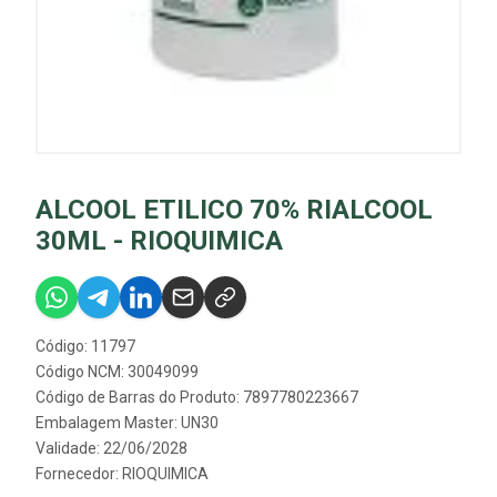
ALCOOL ETILICO 70% RIALCOOL
30ML - RIOQUIMICA
Código: 11797
Código NCM: 30049099
Código de Barras do Produto: 7897780223667
Embalagem Master: UN30
Validade: 22/06/2028
Fornecedor:
RIOQUIMICA