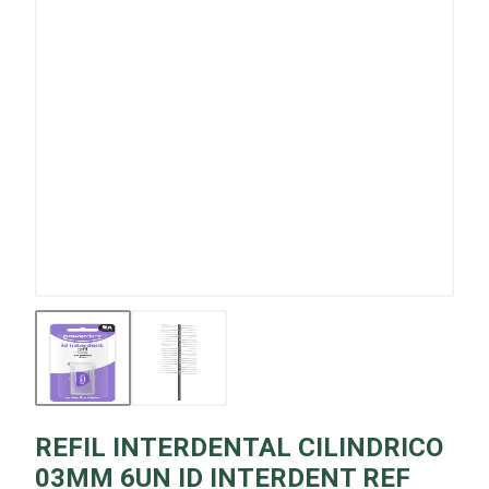
REFIL INTERDENTAL CILINDRICO
03MM 6UN ID INTERDENT REF