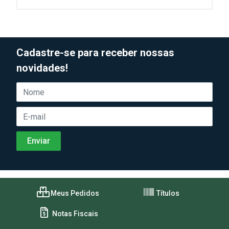
Cadastre-se para receber nossas
novidades!
Meus Pedidos
Títulos
Notas Fiscais