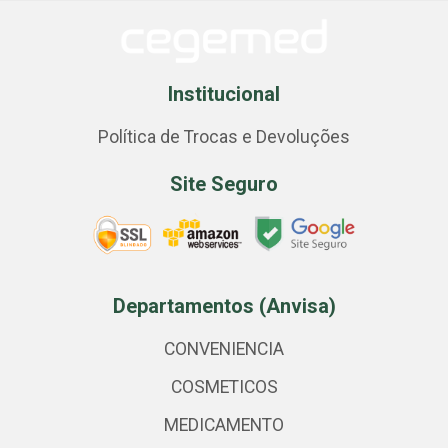
Institucional
Política de Trocas e Devoluções
Site Seguro
Departamentos (Anvisa)
CONVENIENCIA
COSMETICOS
MEDICAMENTO