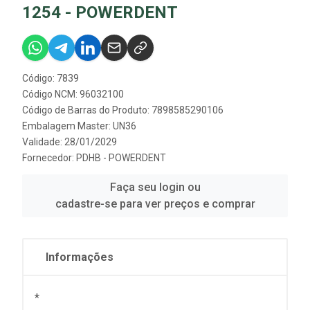
1254 - POWERDENT
Código: 7839
Código NCM: 96032100
Código de Barras do Produto: 7898585290106
Embalagem Master: UN36
Validade: 28/01/2029
Fornecedor:
PDHB - POWERDENT
Faça seu login ou
cadastre-se para ver preços e comprar
Informações
*