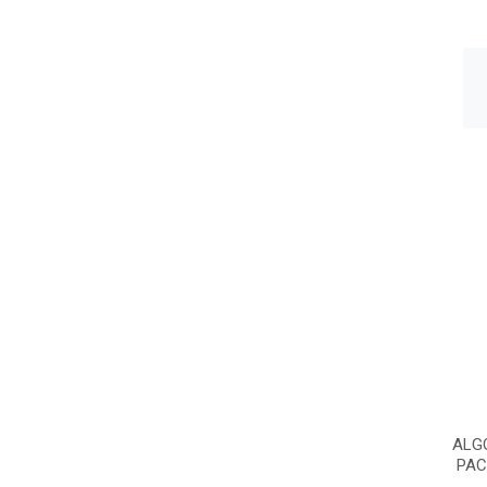
ALG
PAC