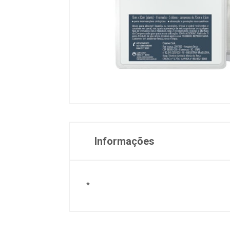
Informações
*