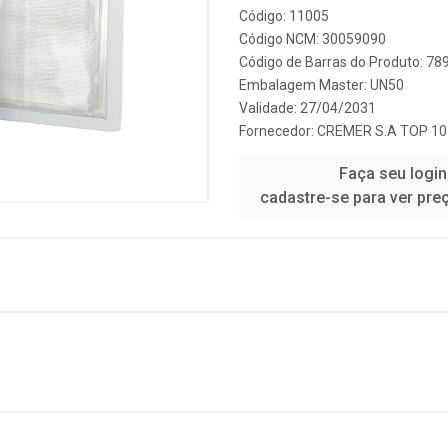
Código: 11005
Código NCM: 30059090
Código de Barras do Produto: 7
Embalagem Master: UN50
Validade: 27/04/2031
Fornecedor:
CREMER S.A TOP 10
Faça seu login
cadastre-se para ver pre