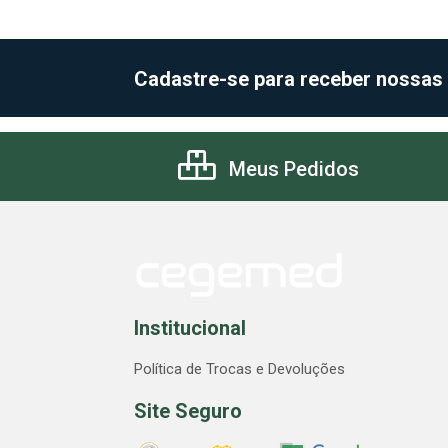
Cadastre-se para receber nossas
Meus Pedidos
Institucional
Política de Trocas e Devoluções
Site Seguro