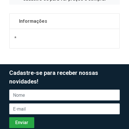
Informações
*
Cadastre-se para receber nossas
novidades!