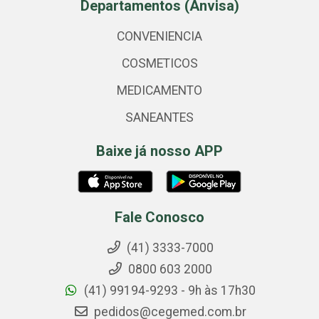
Departamentos (Anvisa)
CONVENIENCIA
COSMETICOS
MEDICAMENTO
SANEANTES
Baixe já nosso APP
Fale Conosco
(41) 3333-7000
0800 603 2000
(41) 99194-9293 - 9h às 17h30
pedidos@cegemed.com.br