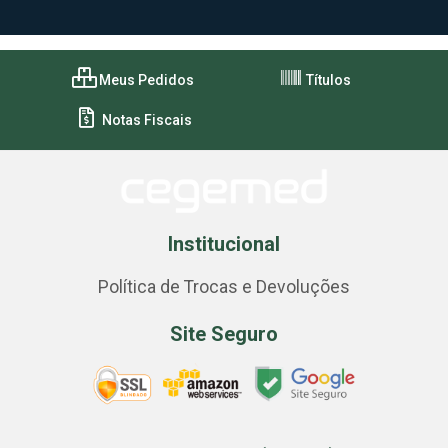
Meus Pedidos
Títulos
Notas Fiscais
Institucional
Política de Trocas e Devoluções
Site Seguro