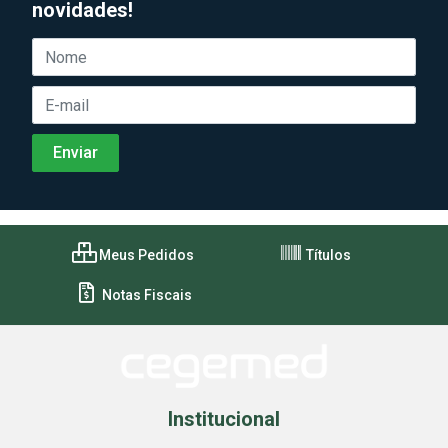
novidades!
Meus Pedidos
Títulos
Notas Fiscais
Institucional