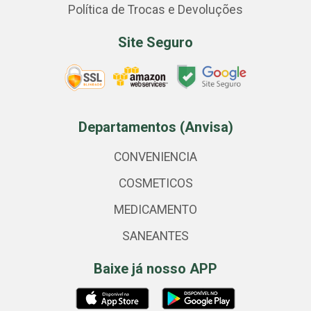
Política de Trocas e Devoluções
Site Seguro
Departamentos (Anvisa)
CONVENIENCIA
COSMETICOS
MEDICAMENTO
SANEANTES
Baixe já nosso APP