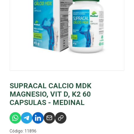
SUPRACAL CALCIO MDK
MAGNESIO, VIT D, K2 60
CAPSULAS - MEDINAL
Código: 11896