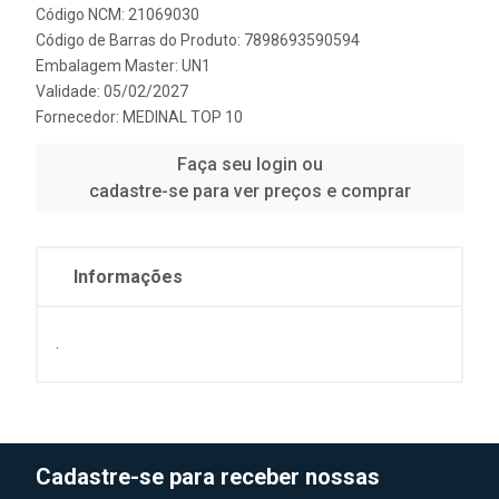
Código NCM: 21069030
Código de Barras do Produto: 7898693590594
Embalagem Master: UN1
Validade: 05/02/2027
Fornecedor:
MEDINAL TOP 10
Faça seu login ou
cadastre-se para ver preços e comprar
Informações
.
Cadastre-se para receber nossas