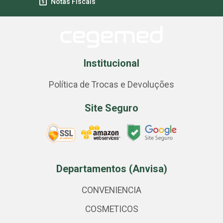
Notas Fiscais
Institucional
Política de Trocas e Devoluções
Site Seguro
Departamentos (Anvisa)
CONVENIENCIA
COSMETICOS