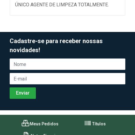
ÚNICO AGENTE DE LIMPEZA TOTALMENTE.
Cadastre-se para receber nossas
novidades!
Meus Pedidos
Títulos