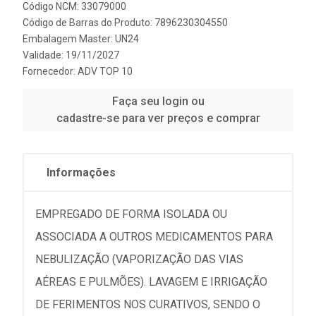
Código NCM: 33079000
Código de Barras do Produto: 7896230304550
Embalagem Master: UN24
Validade: 19/11/2027
Fornecedor:
ADV TOP 10
Faça seu login ou
cadastre-se para ver preços e comprar
Informações
EMPREGADO DE FORMA ISOLADA OU
ASSOCIADA A OUTROS MEDICAMENTOS PARA
NEBULIZAÇÃO (VAPORIZAÇÃO DAS VIAS
AÉREAS E PULMÕES). LAVAGEM E IRRIGAÇÃO
DE FERIMENTOS NOS CURATIVOS, SENDO O