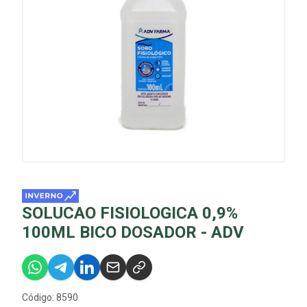
SOLUCAO FISIOLOGICA 0,9%
100ML BICO DOSADOR - ADV
Código: 8590