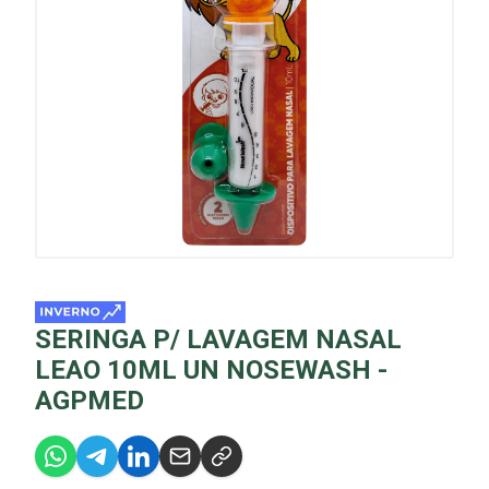
SERINGA P/ LAVAGEM NASAL
LEAO 10ML UN NOSEWASH -
AGPMED