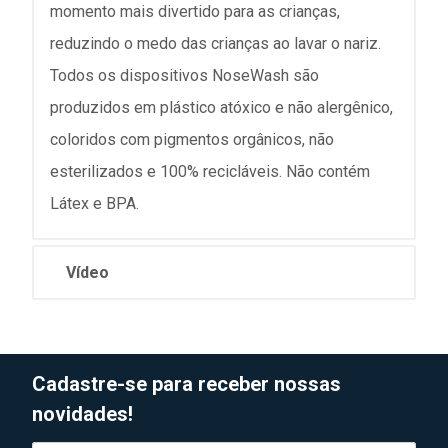
momento mais divertido para as crianças,
reduzindo o medo das crianças ao lavar o nariz.
Todos os dispositivos NoseWash são
produzidos em plástico atóxico e não alergênico,
coloridos com pigmentos orgânicos, não
esterilizados e 100% recicláveis. Não contém
Látex e BPA.
Vídeo
Cadastre-se para receber nossas
novidades!