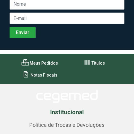
Meus Pedidos
Títulos
Notas Fiscais
Institucional
Política de Trocas e Devoluções