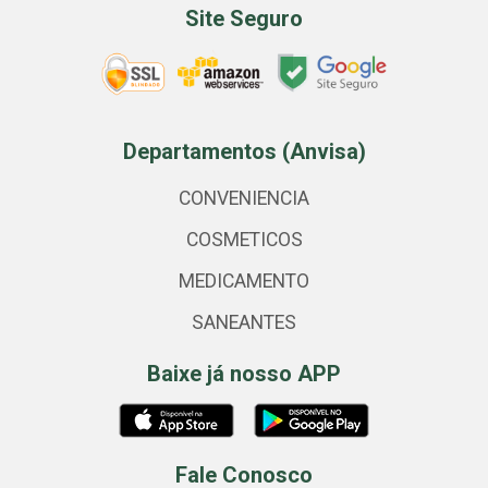
Site Seguro
Departamentos (Anvisa)
CONVENIENCIA
COSMETICOS
MEDICAMENTO
SANEANTES
Baixe já nosso APP
Fale Conosco