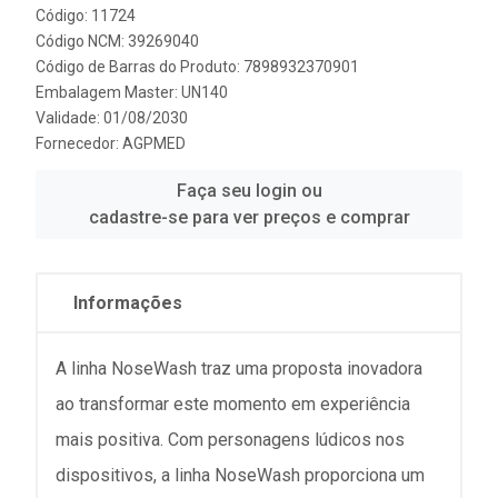
Código: 11724
Código NCM: 39269040
Código de Barras do Produto: 7898932370901
Embalagem Master: UN140
Validade: 01/08/2030
Fornecedor:
AGPMED
Faça seu login ou
cadastre-se para ver preços e comprar
Informações
A linha NoseWash traz uma proposta inovadora
ao transformar este momento em experiência
mais positiva. Com personagens lúdicos nos
dispositivos, a linha NoseWash proporciona um