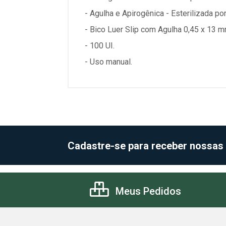
- Agulha e Apirogênica - Esterilizada po
- Bico Luer Slip com Agulha 0,45 x 13 
- 100 UI.
- Uso manual.
Cadastre-se para receber nossas
Meus Pedidos