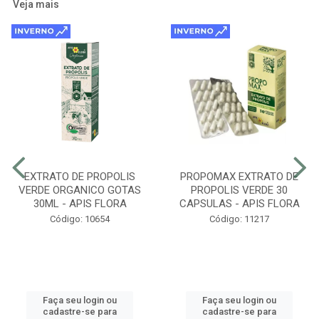
Veja mais
EXTRATO DE PROPOLIS
PROPOMAX EXTRATO DE
VERDE ORGANICO GOTAS
PROPOLIS VERDE 30
30ML - APIS FLORA
CAPSULAS - APIS FLORA
Código: 10654
Código: 11217
Faça seu login ou
Faça seu login ou