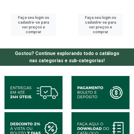
Faça seu login ou
Faça seu login ou
cadastre-se para
cadastre-se para
ver preços e
ver preços e
comprar
comprar
Gostou? Continue explorando todo o catálogo
nas categorias e sub-categorias!