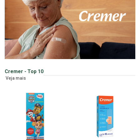
Cremer - Top 10
Veja mais