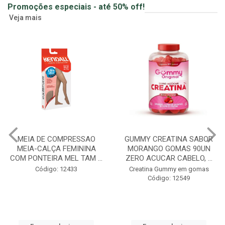
Promoções especiais - até 50% off!
Veja mais
MEIA DE COMPRESSAO
GUMMY CREATINA SABOR
MEIA-CALÇA FEMININA
MORANGO GOMAS 90UN
COM PONTEIRA MEL TAM ...
ZERO ACUCAR CABELO, ...
Código: 12433
Creatina Gummy em gomas
Código: 12549