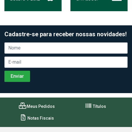
Cadastre-se para receber nossas novidades!
Meus Pedidos
Títulos
Notas Fiscais