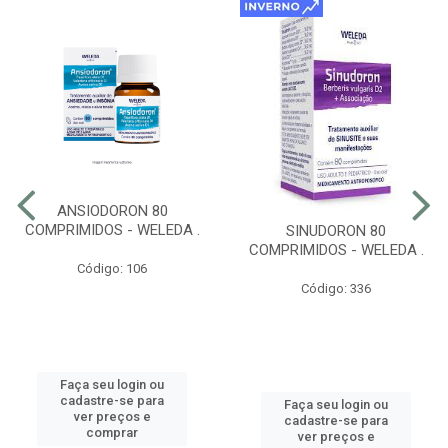
ANSIODORON 80
COMPRIMIDOS - WELEDA .
SINUDORON 80
COMPRIMIDOS - WELEDA .
Código: 106
Código: 336
Faça seu login ou
cadastre-se para
Faça seu login ou
ver preços e
cadastre-se para
comprar