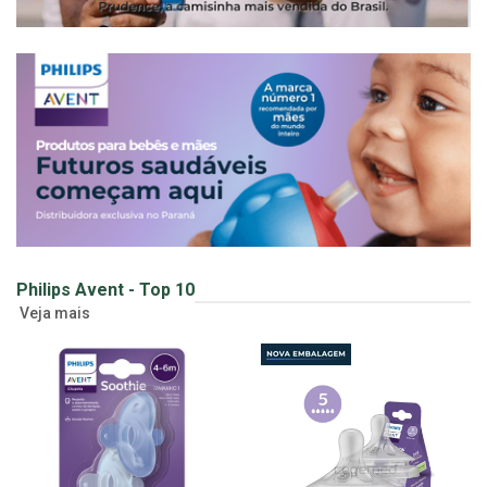
Philips Avent - Top 10
Veja mais