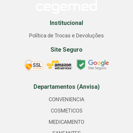
Institucional
Política de Trocas e Devoluções
Site Seguro
Departamentos (Anvisa)
CONVENIENCIA
COSMETICOS
MEDICAMENTO