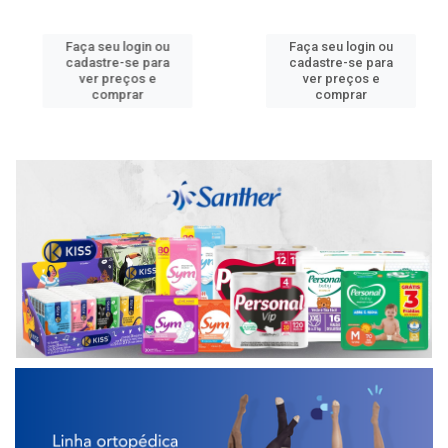
Faça seu login ou
Faça seu login ou
cadastre-se para
cadastre-se para
ver preços e
ver preços e
comprar
comprar