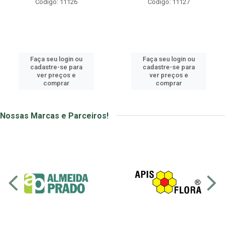
Código: 11126
Código: 11127
Faça seu login ou
Faça seu login ou
cadastre-se para
cadastre-se para
ver preços e
ver preços e
comprar
comprar
Nossas Marcas e Parceiros!