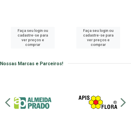
Faça seu login ou
Faça seu login ou
cadastre-se para
cadastre-se para
ver preços e
ver preços e
comprar
comprar
Nossas Marcas e Parceiros!