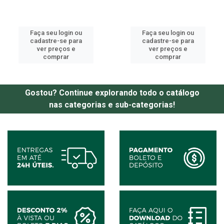
Faça seu login ou
Faça seu login ou
cadastre-se para
cadastre-se para
ver preços e
ver preços e
comprar
comprar
Gostou? Continue explorando todo o catálogo
nas categorias e sub-categorias!