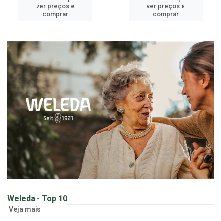
ver preços e
ver preços e
comprar
comprar
Weleda - Top 10
Veja mais