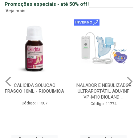
Promoções especiais - até 50% off!
Veja mais
CALICIDA SOLUCAO
INALADOR E NEBULIZADOR
FRASCO 10ML - RIOQUIMICA
ULTRAPORTÁTIL ADU/INF
VP-M10 BIOLAND ...
Código: 11507
Código: 11774