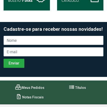
Cadastre-se para receber nossas novidades!
Meus Pedidos
Títulos
Notas Fiscais