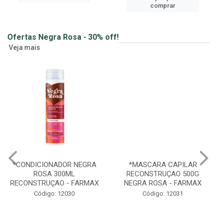
comprar
Ofertas Negra Rosa - 30% off!
Veja mais
*CONDICIONADOR NEGRA
*MASCARA CAPILAR
ROSA 300ML
RECONSTRUÇAO 500G
RECONSTRUÇAO - FARMAX
NEGRA ROSA - FARMAX
Código: 12030
Código: 12031