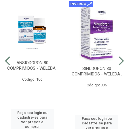
ANSIODORON 80
COMPRIMIDOS - WELEDA .
SINUDORON 80
COMPRIMIDOS - WELEDA .
Código: 106
Código: 336
Faça seu login ou
cadastre-se para
Faça seu login ou
ver preços e
cadastre-se para
comprar
ver preços e