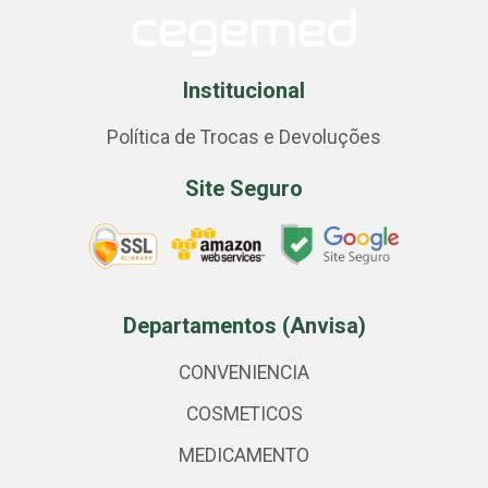
Institucional
Política de Trocas e Devoluções
Site Seguro
Departamentos (Anvisa)
CONVENIENCIA
COSMETICOS
MEDICAMENTO