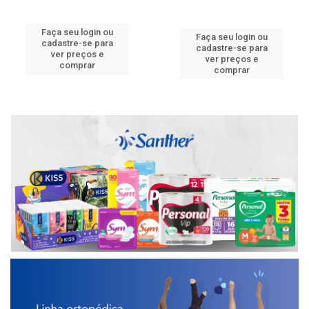
Faça seu login ou
Faça seu login ou
cadastre-se para
cadastre-se para
ver preços e
ver preços e
comprar
comprar