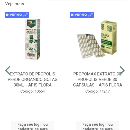
Veja mais
EXTRATO DE PROPOLIS
PROPOMAX EXTRATO DE
VERDE ORGANICO GOTAS
PROPOLIS VERDE 30
30ML - APIS FLORA
CAPSULAS - APIS FLORA
Código: 10654
Código: 11217
Faça seu login ou
Faça seu login ou
cadastre-se para
cadastre-se para