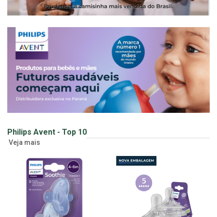
Philips Avent - Top 10
Veja mais