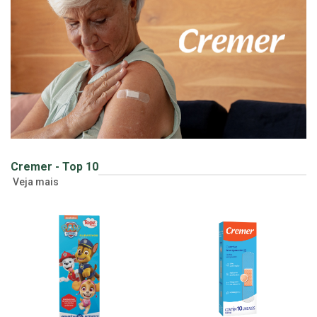
Cremer - Top 10
Veja mais