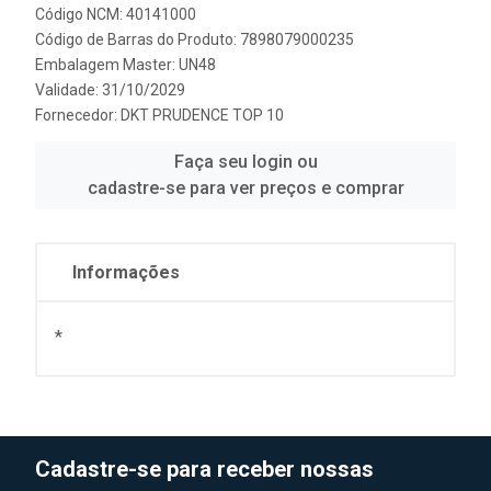
Código NCM: 40141000
Código de Barras do Produto: 7898079000235
Embalagem Master: UN48
Validade: 31/10/2029
Fornecedor:
DKT PRUDENCE TOP 10
Faça seu login ou
cadastre-se para ver preços e comprar
Informações
*
Cadastre-se para receber nossas