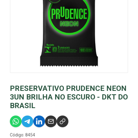
PRESERVATIVO PRUDENCE NEON
3UN BRILHA NO ESCURO - DKT DO
BRASIL
Código: 8454