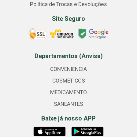
Política de Trocas e Devoluções
Site Seguro
Departamentos (Anvisa)
CONVENIENCIA
COSMETICOS
MEDICAMENTO
SANEANTES
Baixe já nosso APP