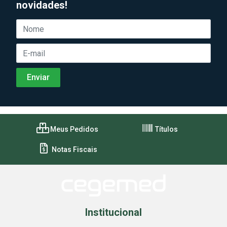
novidades!
Meus Pedidos
Títulos
Notas Fiscais
Institucional