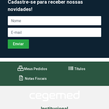
Cadastre-se para receber nossas
novidades!
Meus Pedidos
Títulos
Notas Fiscais
Institucional