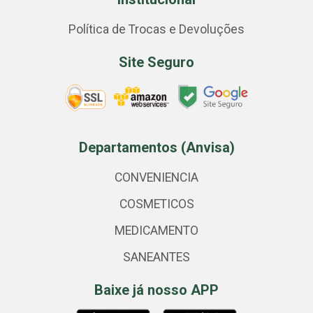
Política de Trocas e Devoluções
Site Seguro
Departamentos (Anvisa)
CONVENIENCIA
COSMETICOS
MEDICAMENTO
SANEANTES
Baixe já nosso APP