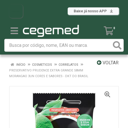
Baixe já nosso APP
0
VOLTAR
INÍCIO
COSMETICOS
CORRELATOS
PRESERVATIVO PRUDENCE EXTRA GRANDE 58MM
MORANGAO 3UN CORES E SABORES - DKT DO BRASIL