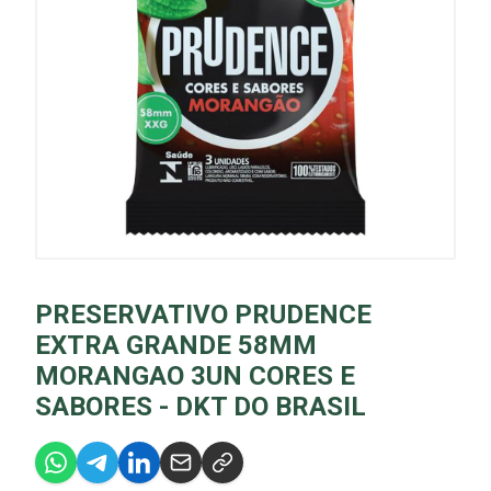
PRESERVATIVO PRUDENCE
EXTRA GRANDE 58MM
MORANGAO 3UN CORES E
SABORES - DKT DO BRASIL