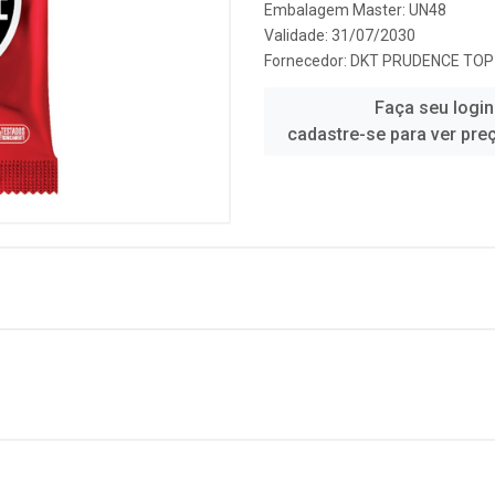
Embalagem Master: UN48
Validade: 31/07/2030
Fornecedor:
DKT PRUDENCE TOP
Faça seu login
cadastre-se para ver pre