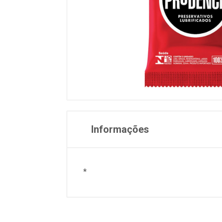
Informações
*