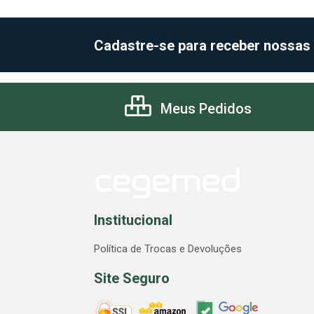
Cadastre-se para receber nossas
Meus Pedidos
Institucional
Política de Trocas e Devoluções
Site Seguro