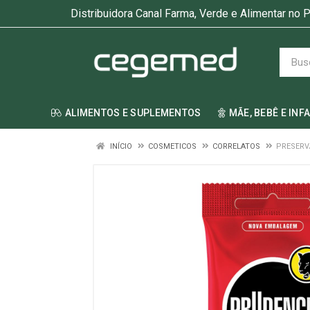
Distribuidora Canal Farma, Verde e Alimentar no P
ALIMENTOS E SUPLEMENTOS
MÃE, BEBÊ E INF
INÍCIO
COSMETICOS
CORRELATOS
PRESERV