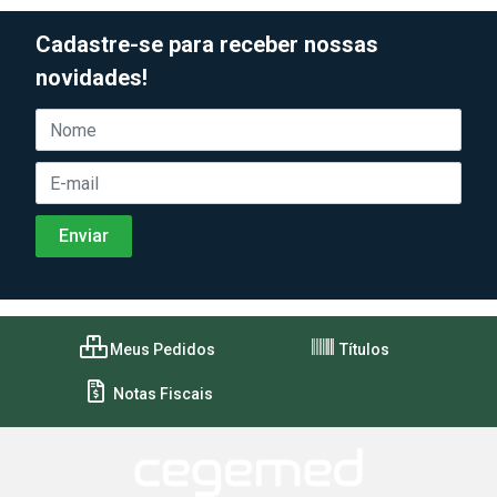
Cadastre-se para receber nossas
novidades!
Meus Pedidos
Títulos
Notas Fiscais