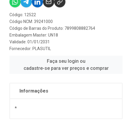
Código: 12522
Código NCM: 39241000
Código de Barras do Produto: 7899808882764
Embalagem Master: UN18
Validade: 01/01/2031
Fornecedor:
PLASUTIL
Faça seu login ou
cadastre-se para ver preços e comprar
Informações
*