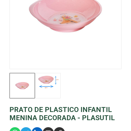
PRATO DE PLASTICO INFANTIL
MENINA DECORADA - PLASUTIL