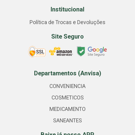
Institucional
Política de Trocas e Devoluções
Site Seguro
Departamentos (Anvisa)
CONVENIENCIA
COSMETICOS
MEDICAMENTO
SANEANTES
Baixe já nosso APP