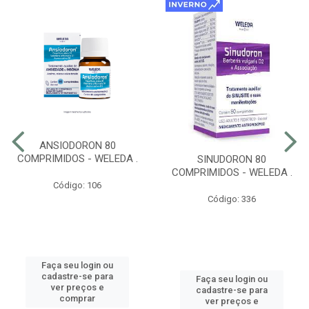
ANSIODORON 80
COMPRIMIDOS - WELEDA .
SINUDORON 80
COMPRIMIDOS - WELEDA .
Código: 106
Código: 336
Faça seu login ou
cadastre-se para
Faça seu login ou
ver preços e
cadastre-se para
comprar
ver preços e