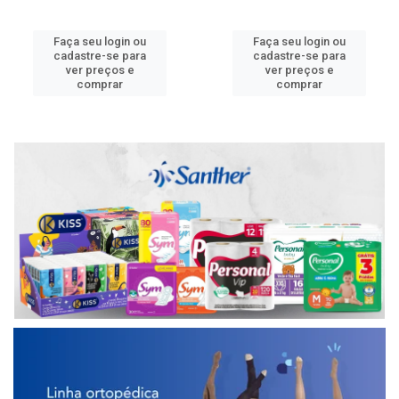
Faça seu login ou
Faça seu login ou
cadastre-se para
cadastre-se para
ver preços e
ver preços e
comprar
comprar