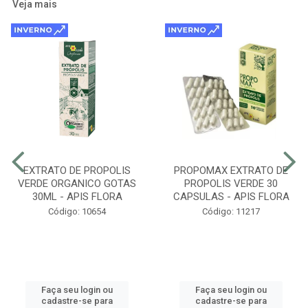
Veja mais
EXTRATO DE PROPOLIS
PROPOMAX EXTRATO DE
VERDE ORGANICO GOTAS
PROPOLIS VERDE 30
30ML - APIS FLORA
CAPSULAS - APIS FLORA
Código: 10654
Código: 11217
Faça seu login ou
Faça seu login ou
cadastre-se para
cadastre-se para