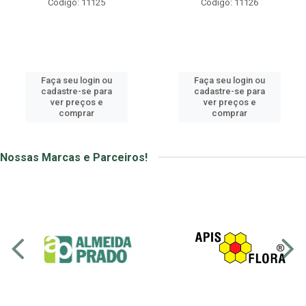
Código: 11126
Código: 11127
Faça seu login ou
Faça seu login ou
cadastre-se para
cadastre-se para
ver preços e
ver preços e
comprar
comprar
Nossas Marcas e Parceiros!