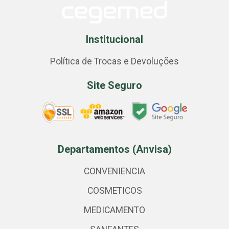
Institucional
Política de Trocas e Devoluções
Site Seguro
Departamentos (Anvisa)
CONVENIENCIA
COSMETICOS
MEDICAMENTO