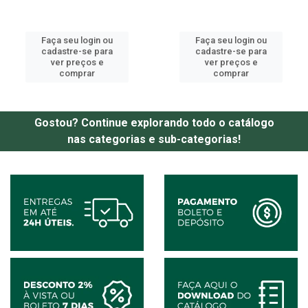
Faça seu login ou
Faça seu login ou
cadastre-se para
cadastre-se para
ver preços e
ver preços e
comprar
comprar
Gostou? Continue explorando todo o catálogo
nas categorias e sub-categorias!