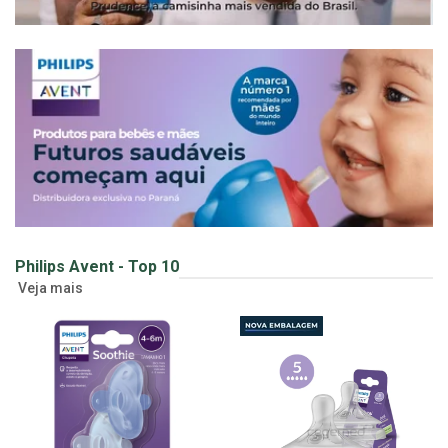
Philips Avent - Top 10
Veja mais