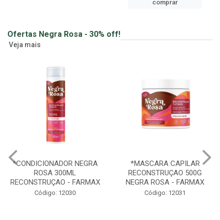
comprar
Ofertas Negra Rosa - 30% off!
Veja mais
*CONDICIONADOR NEGRA
*MASCARA CAPILAR
ROSA 300ML
RECONSTRUÇAO 500G
RECONSTRUÇAO - FARMAX
NEGRA ROSA - FARMAX
Código: 12030
Código: 12031