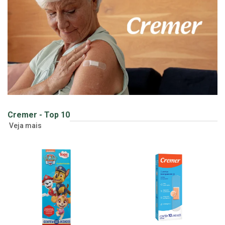
Cremer - Top 10
Veja mais