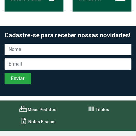
Cadastre-se para receber nossas novidades!
Meus Pedidos
Títulos
Notas Fiscais