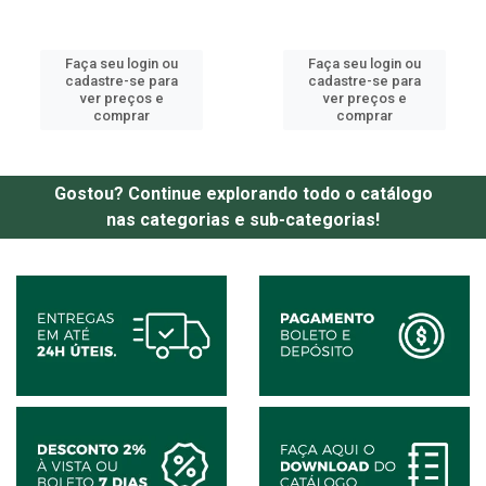
Faça seu login ou
Faça seu login ou
cadastre-se para
cadastre-se para
ver preços e
ver preços e
comprar
comprar
Gostou? Continue explorando todo o catálogo
nas categorias e sub-categorias!