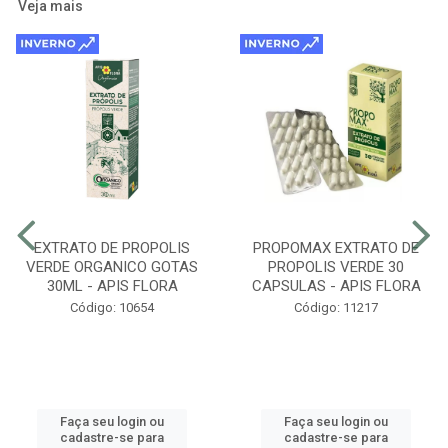
Veja mais
EXTRATO DE PROPOLIS
PROPOMAX EXTRATO DE
VERDE ORGANICO GOTAS
PROPOLIS VERDE 30
30ML - APIS FLORA
CAPSULAS - APIS FLORA
Código: 10654
Código: 11217
Faça seu login ou
Faça seu login ou
cadastre-se para
cadastre-se para