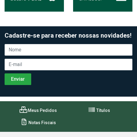
Cadastre-se para receber nossas novidades!
Meus Pedidos
Títulos
Notas Fiscais