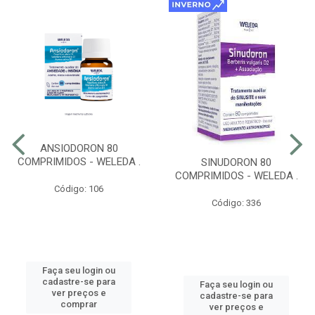
ANSIODORON 80
COMPRIMIDOS - WELEDA .
SINUDORON 80
COMPRIMIDOS - WELEDA .
Código: 106
Código: 336
Faça seu login ou
cadastre-se para
Faça seu login ou
ver preços e
cadastre-se para
comprar
ver preços e