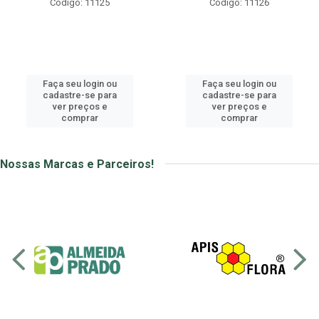
Código: 11125
Código: 11126
Faça seu login ou
Faça seu login ou
cadastre-se para
cadastre-se para
ver preços e
ver preços e
comprar
comprar
Nossas Marcas e Parceiros!