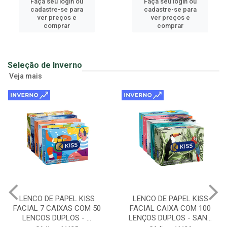
Faça seu login ou
Faça seu login ou
cadastre-se para
cadastre-se para
ver preços e
ver preços e
comprar
comprar
Seleção de Inverno
Veja mais
LENCO DE PAPEL KISS
LENCO DE PAPEL KISS
FACIAL 7 CAIXAS COM 50
FACIAL CAIXA COM 100
LENCOS DUPLOS - ...
LENÇOS DUPLOS - SAN...