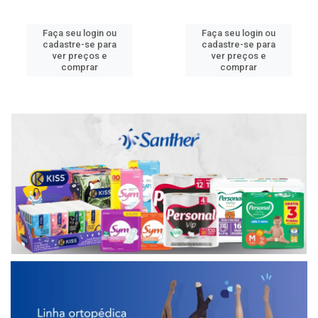
Faça seu login ou
Faça seu login ou
cadastre-se para
cadastre-se para
ver preços e
ver preços e
comprar
comprar