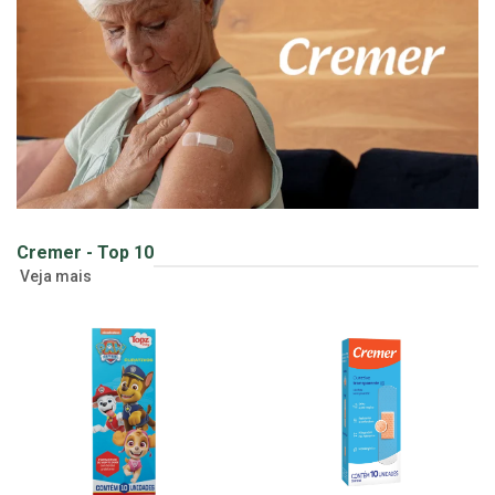
Cremer - Top 10
Veja mais