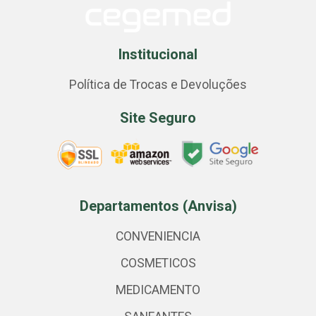
Institucional
Política de Trocas e Devoluções
Site Seguro
Departamentos (Anvisa)
CONVENIENCIA
COSMETICOS
MEDICAMENTO