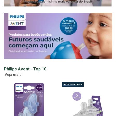
Philips Avent - Top 10
Veja mais