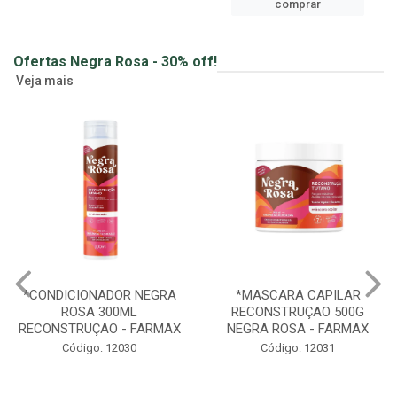
comprar
Ofertas Negra Rosa - 30% off!
Veja mais
*CONDICIONADOR NEGRA
*MASCARA CAPILAR
ROSA 300ML
RECONSTRUÇAO 500G
RECONSTRUÇAO - FARMAX
NEGRA ROSA - FARMAX
Código: 12030
Código: 12031