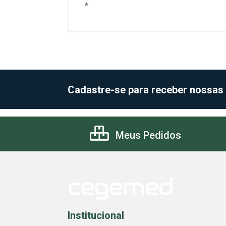
*
Cadastre-se para receber nossas
Meus Pedidos
Institucional