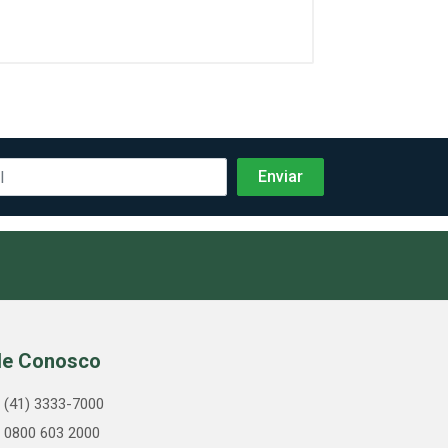
le Conosco
(41) 3333-7000
0800 603 2000