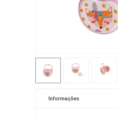
Informações