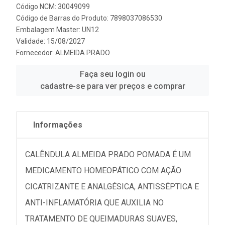
Código NCM: 30049099
Código de Barras do Produto: 7898037086530
Embalagem Master: UN12
Validade: 15/08/2027
Fornecedor:
ALMEIDA PRADO
Faça seu login ou
cadastre-se para ver preços e comprar
Informações
CALÊNDULA ALMEIDA PRADO POMADA É UM
MEDICAMENTO HOMEOPÁTICO COM AÇÃO
CICATRIZANTE E ANALGÉSICA, ANTISSÉPTICA E
ANTI-INFLAMATÓRIA QUE AUXILIA NO
TRATAMENTO DE QUEIMADURAS SUAVES,