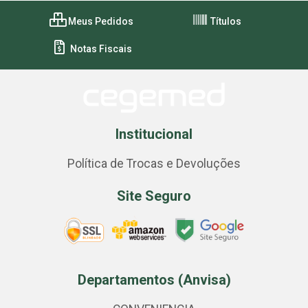
Meus Pedidos
Títulos
Notas Fiscais
Institucional
Política de Trocas e Devoluções
Site Seguro
Departamentos (Anvisa)