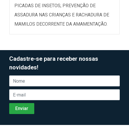
PICADAS DE INSETOS, PREVENÇÃO DE
ASSADURA NAS CRIANÇAS E RACHADURA DE
MAMILOS DECORRENTE DA AMAMENTAÇÃO.
Cadastre-se para receber nossas
novidades!