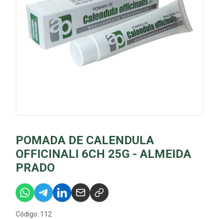
POMADA DE CALENDULA
OFFICINALI 6CH 25G - ALMEIDA
PRADO
Código: 112