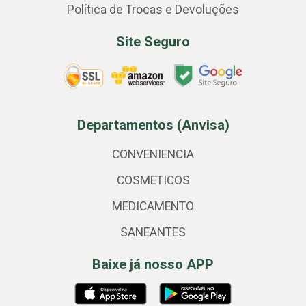
Política de Trocas e Devoluções
Site Seguro
Departamentos (Anvisa)
CONVENIENCIA
COSMETICOS
MEDICAMENTO
SANEANTES
Baixe já nosso APP