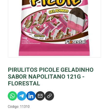
PIRULITOS PICOLE GELADINHO
SABOR NAPOLITANO 121G -
FLORESTAL
Código: 11310