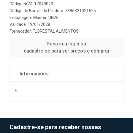
Código NCM: 17049020
Código de Barras do Produto: 7896321021625
Embalagem Master: UN26
Validade: 19/01/2028
Fornecedor:
FLORESTAL ALIMENTOS
Faça seu login ou
cadastre-se para ver preços e comprar
Informações
*
Cadastre-se para receber nossas