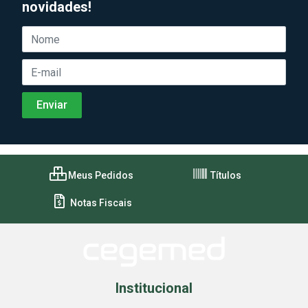
novidades!
Meus Pedidos
Títulos
Notas Fiscais
Institucional