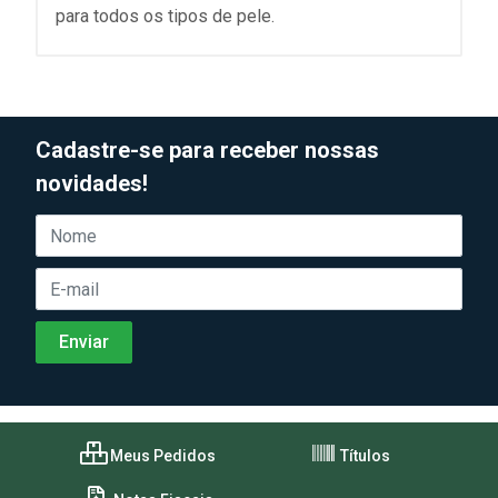
para todos os tipos de pele.
Cadastre-se para receber nossas
novidades!
Meus Pedidos
Títulos