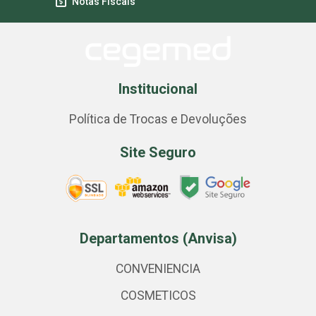
Notas Fiscais
Institucional
Política de Trocas e Devoluções
Site Seguro
Departamentos (Anvisa)
CONVENIENCIA
COSMETICOS