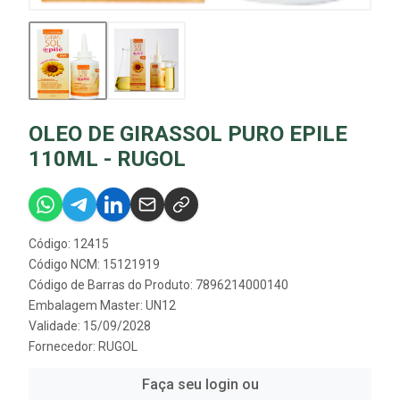
OLEO DE GIRASSOL PURO EPILE
110ML - RUGOL
Código: 12415
Código NCM: 15121919
Código de Barras do Produto: 7896214000140
Embalagem Master: UN12
Validade: 15/09/2028
Fornecedor:
RUGOL
Faça seu login ou