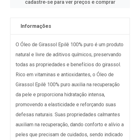
cadastre-se para ver preços e comprar
Informações
O Óleo de Girassol Epilê 100% puro é um produto
natural e livre de aditivos químicos, preservando
todas as propriedades e benefícios do girassol.
Rico em vitaminas e antioxidantes, o Óleo de
Girassol Epilê 100% puro auxilia na recuperação
da pele e proporciona hidratação intensa,
promovendo a elasticidade e reforçando suas
defesas naturais. Suas propriedades calmantes
auxiliam na recuperação, dando conforto e alívio a
peles que precisam de cuidados, sendo indicado