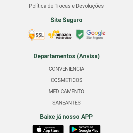
Política de Trocas e Devoluções
Site Seguro
Departamentos (Anvisa)
CONVENIENCIA
COSMETICOS
MEDICAMENTO
SANEANTES
Baixe já nosso APP