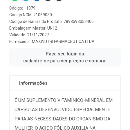
Código: 11879
Código NCM: 21069030
Código de Barras do Produto: 7898593052406
Embalagem Master: UN12
Validade: 11/11/2027
Fornecedor:
MAXINUTRI FARMACEUTICA LTDA
Faça seu login ou
cadastre-se para ver preços e comprar
Informações
É UM SUPLEMENTO VITAMÍNICO-MINERAL EM
CÁPSULAS DESENVOLVIDO ESPECIALMENTE
PARA AS NECESSIDADES DO ORGANISMO DA
MULHER. O ÁCIDO FÓLICO AUXILIA NA