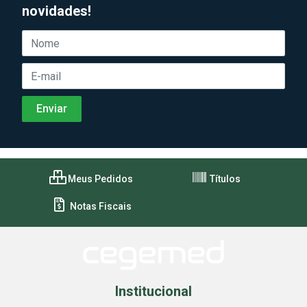
novidades!
Meus Pedidos
Títulos
Notas Fiscais
Institucional