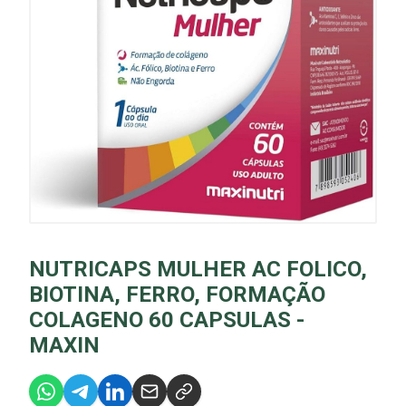
NUTRICAPS MULHER AC FOLICO,
BIOTINA, FERRO, FORMAÇÃO
COLAGENO 60 CAPSULAS -
MAXIN