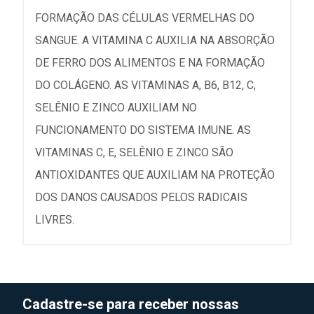
FORMAÇÃO DAS CÉLULAS VERMELHAS DO
SANGUE. A VITAMINA C AUXILIA NA ABSORÇÃO
DE FERRO DOS ALIMENTOS E NA FORMAÇÃO
DO COLÁGENO. AS VITAMINAS A, B6, B12, C,
SELÊNIO E ZINCO AUXILIAM NO
FUNCIONAMENTO DO SISTEMA IMUNE. AS
VITAMINAS C, E, SELÊNIO E ZINCO SÃO
ANTIOXIDANTES QUE AUXILIAM NA PROTEÇÃO
DOS DANOS CAUSADOS PELOS RADICAIS
LIVRES.
Cadastre-se para receber nossas