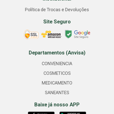
Política de Trocas e Devoluções
Site Seguro
Departamentos (Anvisa)
CONVENIENCIA
COSMETICOS
MEDICAMENTO
SANEANTES
Baixe já nosso APP