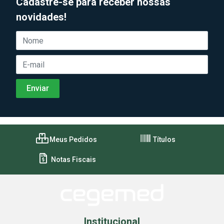
Cadastre-se para receber nossas
novidades!
Meus Pedidos
Títulos
Notas Fiscais
Institucional