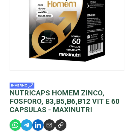
NUTRICAPS HOMEM ZINCO,
FOSFORO, B3,B5,B6,B12 VIT E 60
CAPSULAS - MAXINUTRI