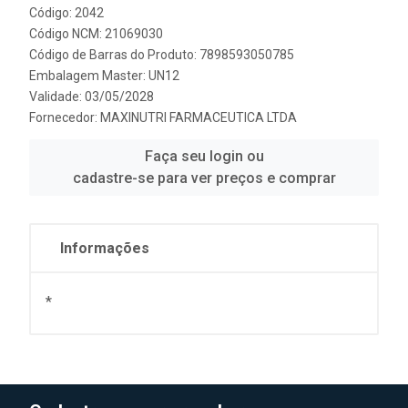
Código: 2042
Código NCM: 21069030
Código de Barras do Produto: 7898593050785
Embalagem Master: UN12
Validade: 03/05/2028
Fornecedor:
MAXINUTRI FARMACEUTICA LTDA
Faça seu login ou
cadastre-se para ver preços e comprar
Informações
*