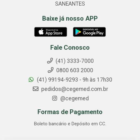
SANEANTES
Baixe já nosso APP
Fale Conosco
(41) 3333-7000
0800 603 2000
(41) 99194-9293 - 9h às 17h30
pedidos@cegemed.com.br
@cegemed
Formas de Pagamento
Boleto bancário e Depósito em CC.