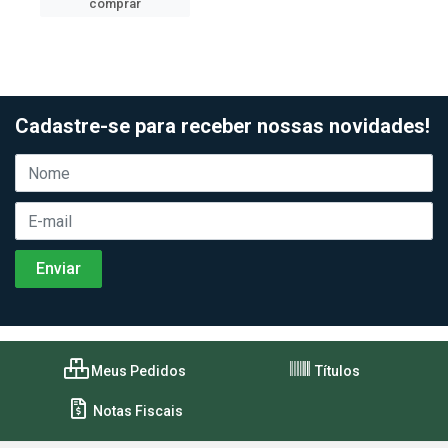
comprar
Cadastre-se para receber nossas novidades!
Meus Pedidos
Títulos
Notas Fiscais