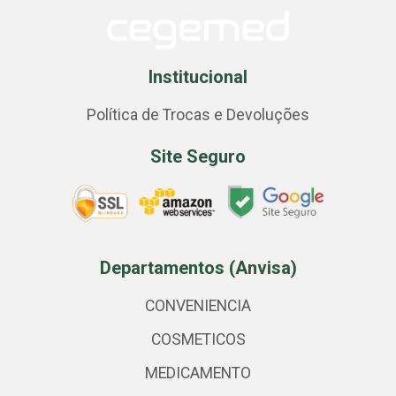
Institucional
Política de Trocas e Devoluções
Site Seguro
Departamentos (Anvisa)
CONVENIENCIA
COSMETICOS
MEDICAMENTO