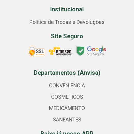
Institucional
Política de Trocas e Devoluções
Site Seguro
Departamentos (Anvisa)
CONVENIENCIA
COSMETICOS
MEDICAMENTO
SANEANTES
Baixe já nosso APP