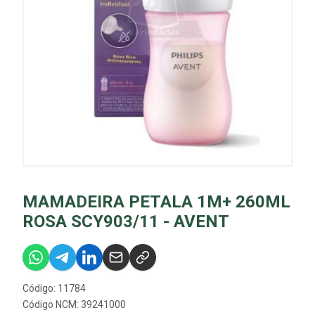
MAMADEIRA PETALA 1M+ 260ML
ROSA SCY903/11 - AVENT
Código: 11784
Código NCM: 39241000