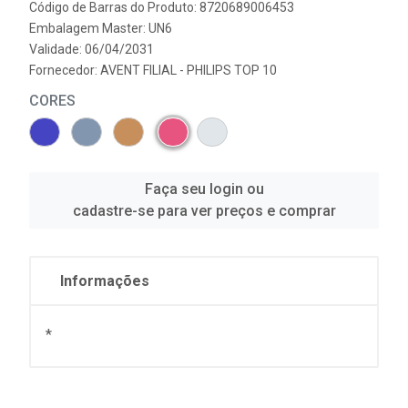
Código de Barras do Produto: 8720689006453
Embalagem Master: UN6
Validade: 06/04/2031
Fornecedor:
AVENT FILIAL - PHILIPS TOP 10
CORES
Faça seu login ou
cadastre-se para ver preços e comprar
Informações
*