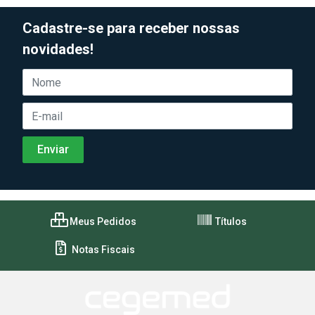
Cadastre-se para receber nossas
novidades!
Meus Pedidos
Títulos
Notas Fiscais