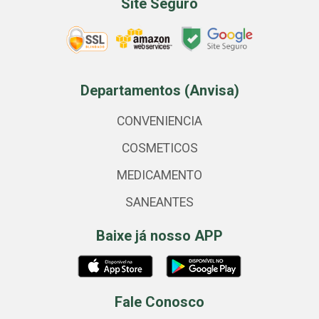
Site Seguro
Departamentos (Anvisa)
CONVENIENCIA
COSMETICOS
MEDICAMENTO
SANEANTES
Baixe já nosso APP
Fale Conosco