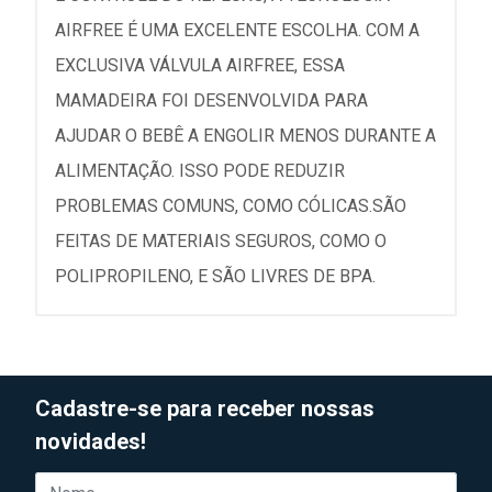
AIRFREE É UMA EXCELENTE ESCOLHA. COM A
EXCLUSIVA VÁLVULA AIRFREE, ESSA
MAMADEIRA FOI DESENVOLVIDA PARA
AJUDAR O BEBÊ A ENGOLIR MENOS DURANTE A
ALIMENTAÇÃO. ISSO PODE REDUZIR
PROBLEMAS COMUNS, COMO CÓLICAS.SÃO
FEITAS DE MATERIAIS SEGUROS, COMO O
POLIPROPILENO, E SÃO LIVRES DE BPA.
Cadastre-se para receber nossas
novidades!