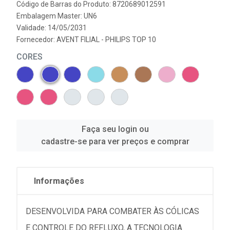
Código de Barras do Produto: 8720689012591
Embalagem Master: UN6
Validade: 14/05/2031
Fornecedor:
AVENT FILIAL - PHILIPS TOP 10
CORES
Faça seu login ou
cadastre-se para ver preços e comprar
Informações
DESENVOLVIDA PARA COMBATER ÀS CÓLICAS
E CONTROLE DO REFLUXO, A TECNOLOGIA