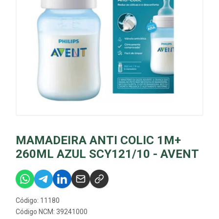
MAMADEIRA ANTI COLIC 1M+
260ML AZUL SCY121/10 - AVENT
Código: 11180
Código NCM: 39241000