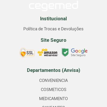
Institucional
Política de Trocas e Devoluções
Site Seguro
Departamentos (Anvisa)
CONVENIENCIA
COSMETICOS
MEDICAMENTO