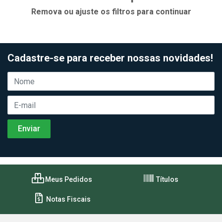
Remova ou ajuste os filtros para continuar
Cadastre-se para receber nossas novidades!
Meus Pedidos
Títulos
Notas Fiscais