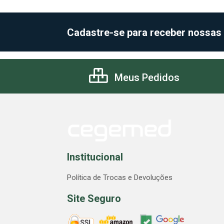
Cadastre-se para receber nossas
Meus Pedidos
Institucional
Política de Trocas e Devoluções
Site Seguro