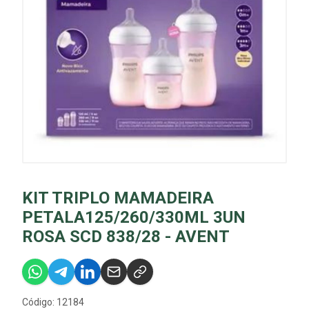
KIT TRIPLO MAMADEIRA
PETALA125/260/330ML 3UN
ROSA SCD 838/28 - AVENT
Código: 12184