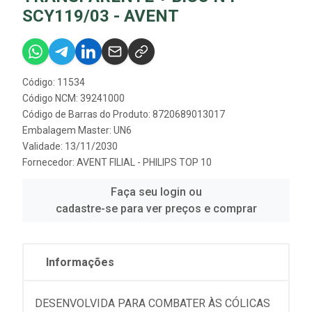
SCY119/03 - AVENT
Código: 11534
Código NCM: 39241000
Código de Barras do Produto: 8720689013017
Embalagem Master: UN6
Validade: 13/11/2030
Fornecedor:
AVENT FILIAL - PHILIPS TOP 10
Faça seu login ou
cadastre-se para ver preços e comprar
Informações
DESENVOLVIDA PARA COMBATER ÀS CÓLICAS