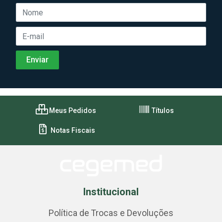
Meus Pedidos
Títulos
Notas Fiscais
Institucional
Política de Trocas e Devoluções