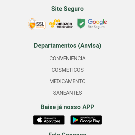
Site Seguro
Departamentos (Anvisa)
CONVENIENCIA
COSMETICOS
MEDICAMENTO
SANEANTES
Baixe já nosso APP