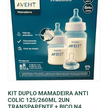
KIT DUPLO MAMADEIRA ANTI
COLIC 125/260ML 2UN
TRANSPARENTE + BICO N4