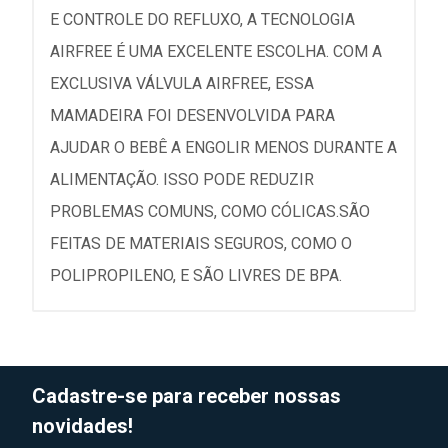
E CONTROLE DO REFLUXO, A TECNOLOGIA
AIRFREE É UMA EXCELENTE ESCOLHA. COM A
EXCLUSIVA VÁLVULA AIRFREE, ESSA
MAMADEIRA FOI DESENVOLVIDA PARA
AJUDAR O BEBÊ A ENGOLIR MENOS DURANTE A
ALIMENTAÇÃO. ISSO PODE REDUZIR
PROBLEMAS COMUNS, COMO CÓLICAS.SÃO
FEITAS DE MATERIAIS SEGUROS, COMO O
POLIPROPILENO, E SÃO LIVRES DE BPA.
Cadastre-se para receber nossas
novidades!