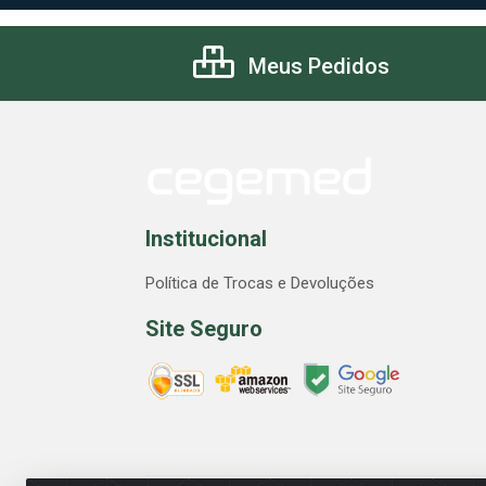
Meus Pedidos
Institucional
Política de Trocas e Devoluções
Site Seguro