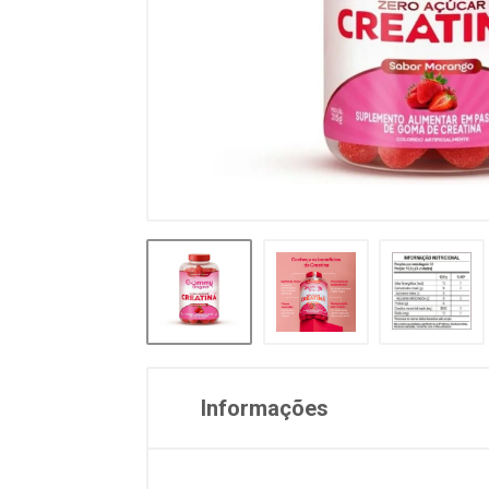
Informações