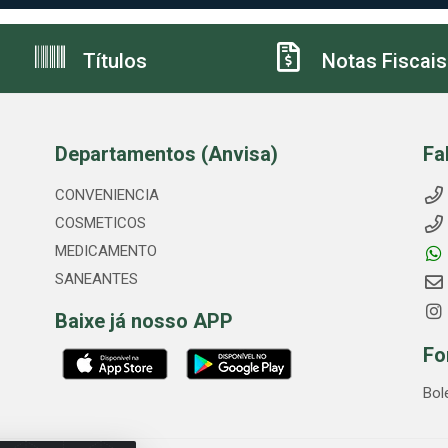
Títulos
Notas Fiscais
Departamentos (Anvisa)
Fa
CONVENIENCIA
COSMETICOS
MEDICAMENTO
SANEANTES
Baixe já nosso APP
Fo
Bol