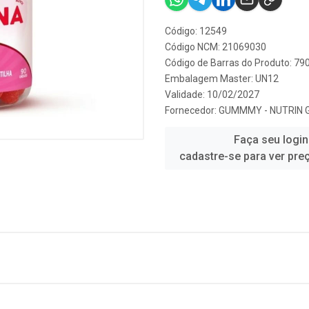
Código: 12549
Código NCM: 21069030
Código de Barras do Produto: 7
Embalagem Master: UN12
Validade: 10/02/2027
Fornecedor:
GUMMMY - NUTRIN 
Faça seu login
cadastre-se para ver pre