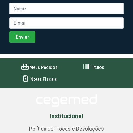
Meus Pedidos
Títulos
Notas Fiscais
Institucional
Política de Trocas e Devoluções