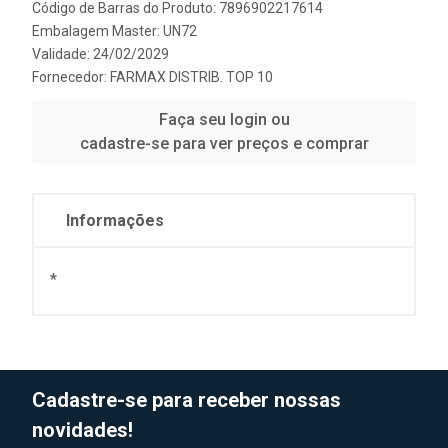
Código de Barras do Produto: 7896902217614
Embalagem Master: UN72
Validade: 24/02/2029
Fornecedor:
FARMAX DISTRIB. TOP 10
Faça seu login ou
cadastre-se para ver preços e comprar
Informações
*
Cadastre-se para receber nossas
novidades!