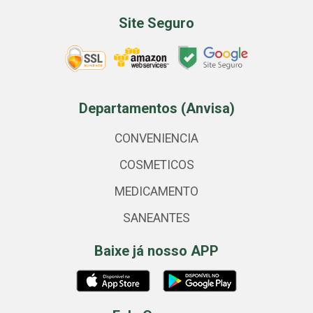
Site Seguro
Departamentos (Anvisa)
CONVENIENCIA
COSMETICOS
MEDICAMENTO
SANEANTES
Baixe já nosso APP