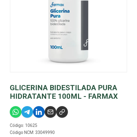
GLICERINA BIDESTILADA PURA
HIDRATANTE 100ML - FARMAX
Código: 10625
Código NCM: 33049990