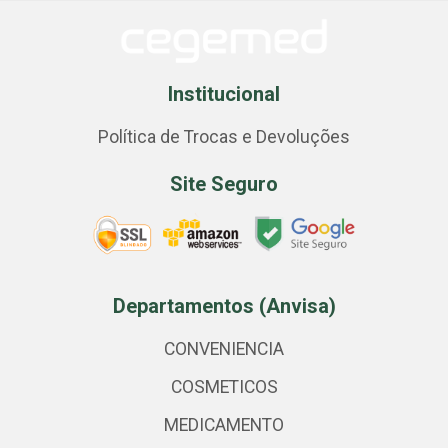
Institucional
Política de Trocas e Devoluções
Site Seguro
Departamentos (Anvisa)
CONVENIENCIA
COSMETICOS
MEDICAMENTO