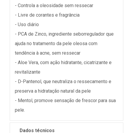
- Controla a oleosidade sem ressecar
- Livre de corantes e fragrância
- Uso diário
- PCA de Zinco, ingrediente seborregulador que
ajuda no tratamento da pele oleosa com
tendência à acne, sem ressecar
- Aloe Vera, com ação hidratante, cicatrizante e
revitalizante
- D-Pantenol, que neutraliza o ressecamento e
preserva a hidratação natural da pele
- Mentol, promove sensação de frescor para sua
pele.
Dados técnicos