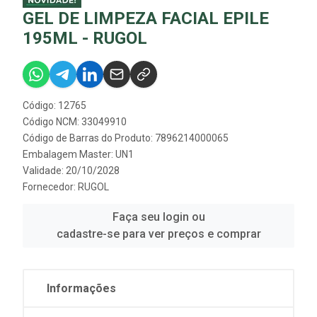
GEL DE LIMPEZA FACIAL EPILE
195ML - RUGOL
Código: 12765
Código NCM: 33049910
Código de Barras do Produto: 7896214000065
Embalagem Master: UN1
Validade: 20/10/2028
Fornecedor:
RUGOL
Faça seu login ou
cadastre-se para ver preços e comprar
Informações