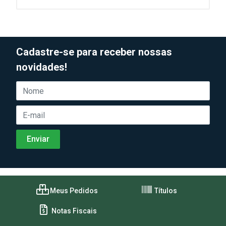
Cadastre-se para receber nossas
novidades!
Meus Pedidos
Títulos
Notas Fiscais