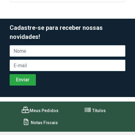
Cadastre-se para receber nossas
novidades!
Meus Pedidos
Títulos
Notas Fiscais