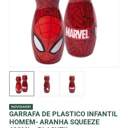
GARRAFA DE PLASTICO INFANTIL
HOMEM- ARANHA SQUEEZE