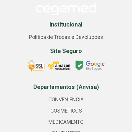
Institucional
Política de Trocas e Devoluções
Site Seguro
Departamentos (Anvisa)
CONVENIENCIA
COSMETICOS
MEDICAMENTO