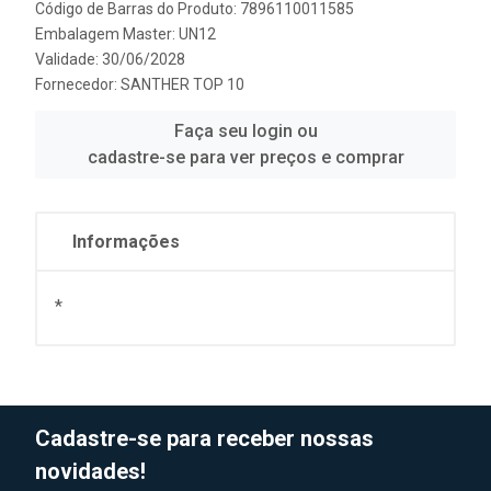
Código de Barras do Produto: 7896110011585
Embalagem Master: UN12
Validade: 30/06/2028
Fornecedor:
SANTHER TOP 10
Faça seu login ou
cadastre-se para ver preços e comprar
Informações
*
Cadastre-se para receber nossas
novidades!