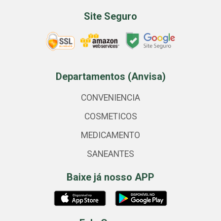
Site Seguro
Departamentos (Anvisa)
CONVENIENCIA
COSMETICOS
MEDICAMENTO
SANEANTES
Baixe já nosso APP