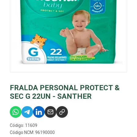
FRALDA PERSONAL PROTECT &
SEC G 22UN - SANTHER
Código: 11609
Código NCM: 96190000