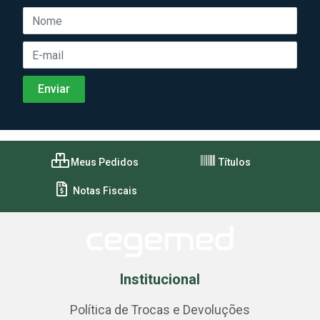
Meus Pedidos
Títulos
Notas Fiscais
Institucional
Política de Trocas e Devoluções