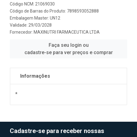
Código NCM: 21069030
Código de Barras do Produto: 7898593052888
Embalagem Master: UN12
Validade: 29/03/2028
Fornecedor:
MAXINUTRI FARMACEUTICA LTDA
Faça seu login ou
cadastre-se para ver preços e comprar
Informações
*
Cadastre-se para receber nossas