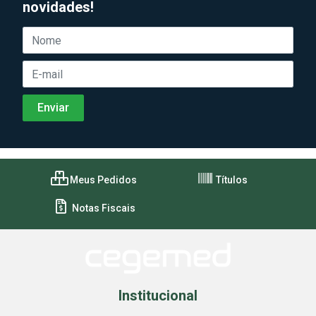
novidades!
Meus Pedidos
Títulos
Notas Fiscais
Institucional