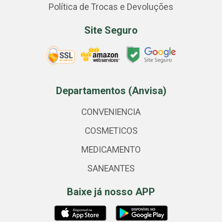
Política de Trocas e Devoluções
Site Seguro
Departamentos (Anvisa)
CONVENIENCIA
COSMETICOS
MEDICAMENTO
SANEANTES
Baixe já nosso APP