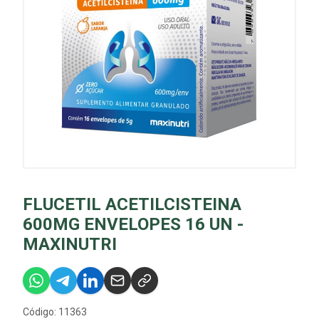
FLUCETIL ACETILCISTEINA
600MG ENVELOPES 16 UN -
MAXINUTRI
Código: 11363