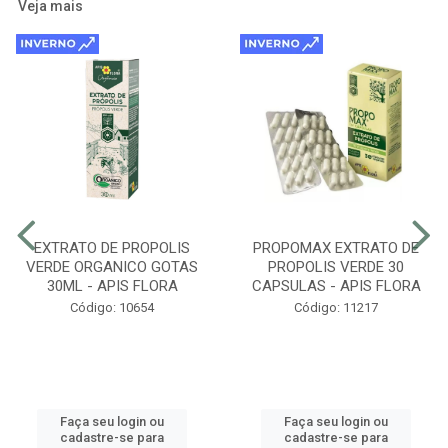
Veja mais
EXTRATO DE PROPOLIS
PROPOMAX EXTRATO DE
VERDE ORGANICO GOTAS
PROPOLIS VERDE 30
30ML - APIS FLORA
CAPSULAS - APIS FLORA
Código: 10654
Código: 11217
Faça seu login ou
Faça seu login ou