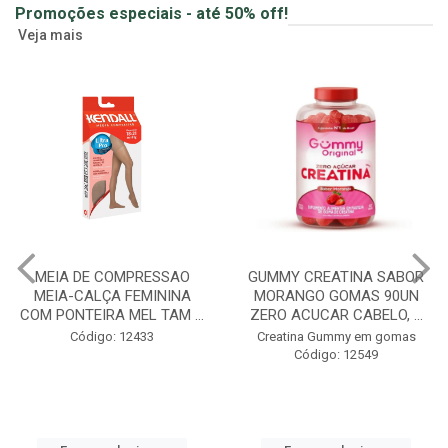
Promoções especiais - até 50% off!
Veja mais
MEIA DE COMPRESSAO
GUMMY CREATINA SABOR
MEIA-CALÇA FEMININA
MORANGO GOMAS 90UN
COM PONTEIRA MEL TAM ...
ZERO ACUCAR CABELO, ...
Código: 12433
Creatina Gummy em gomas
Código: 12549