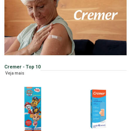
Cremer - Top 10
Veja mais