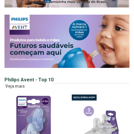
Philips Avent - Top 10
Veja mais