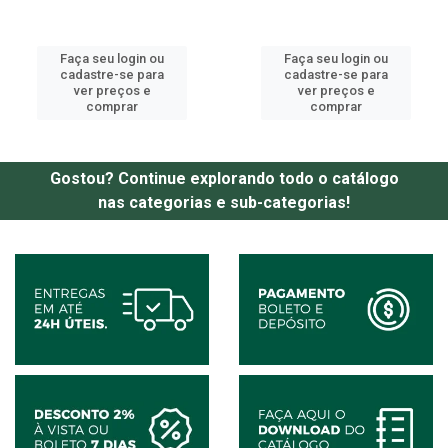
Faça seu login ou
Faça seu login ou
cadastre-se para
cadastre-se para
ver preços e
ver preços e
comprar
comprar
Gostou? Continue explorando todo o catálogo
nas categorias e sub-categorias!