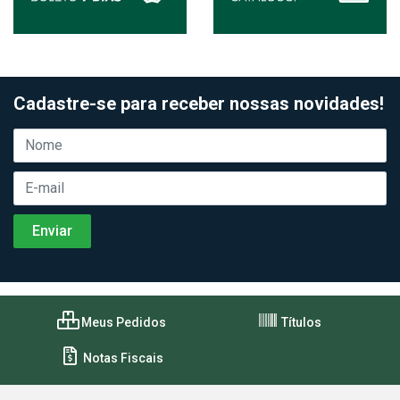
Cadastre-se para receber nossas novidades!
Meus Pedidos
Títulos
Notas Fiscais