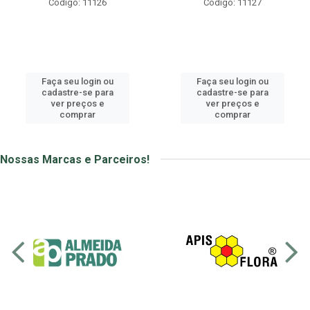
Código: 11126
Código: 11127
Faça seu login ou
Faça seu login ou
cadastre-se para
cadastre-se para
ver preços e
ver preços e
comprar
comprar
Nossas Marcas e Parceiros!