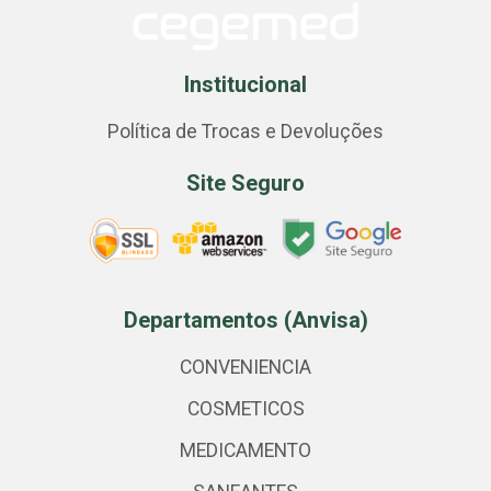
Institucional
Política de Trocas e Devoluções
Site Seguro
Departamentos (Anvisa)
CONVENIENCIA
COSMETICOS
MEDICAMENTO