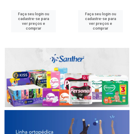
Faça seu login ou
Faça seu login ou
cadastre-se para
cadastre-se para
ver preços e
ver preços e
comprar
comprar