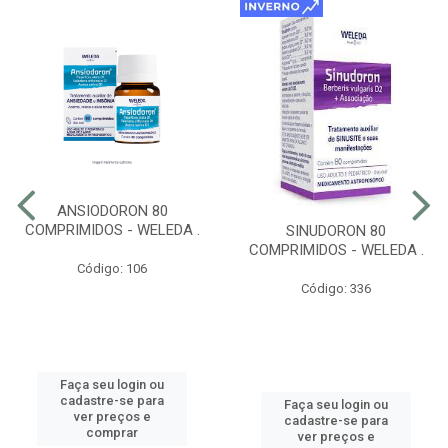
ANSIODORON 80
COMPRIMIDOS - WELEDA .
SINUDORON 80
COMPRIMIDOS - WELEDA .
Código: 106
Código: 336
Faça seu login ou
cadastre-se para
Faça seu login ou
ver preços e
cadastre-se para
comprar