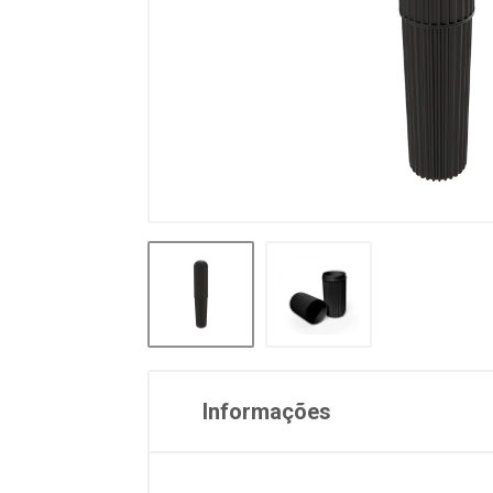
Informações