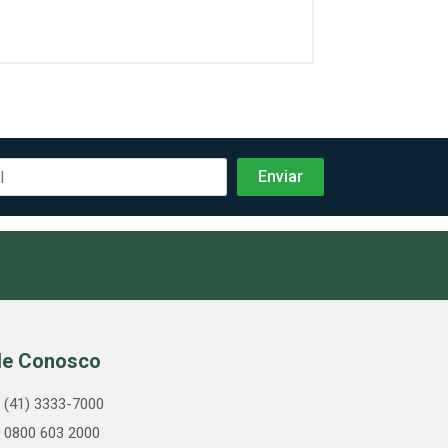
le Conosco
(41) 3333-7000
0800 603 2000