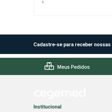
*
Cadastre-se para receber nossas
Meus Pedidos
Institucional