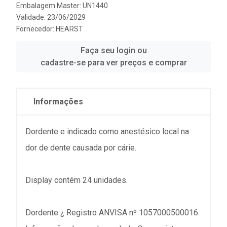
Embalagem Master: UN1440
Validade: 23/06/2029
Fornecedor:
HEARST
Faça seu login ou
cadastre-se para ver preços e comprar
Informações
Dordente e indicado como anestésico local na
dor de dente causada por cárie.
Display contém 24 unidades.
Dordente ¿ Registro ANVISA nº 1057000500016.