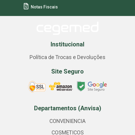
Notas Fiscais
Institucional
Política de Trocas e Devoluções
Site Seguro
Departamentos (Anvisa)
CONVENIENCIA
COSMETICOS