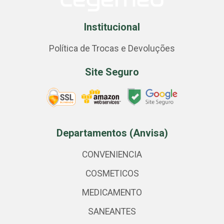
Institucional
Política de Trocas e Devoluções
Site Seguro
Departamentos (Anvisa)
CONVENIENCIA
COSMETICOS
MEDICAMENTO
SANEANTES