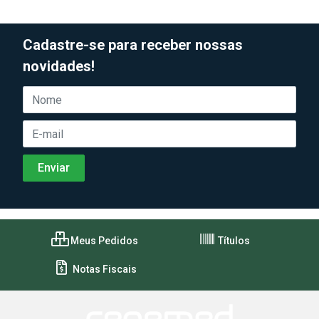
Cadastre-se para receber nossas
novidades!
Meus Pedidos
Títulos
Notas Fiscais