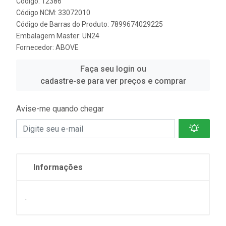
Código: 12386
Código NCM: 33072010
Código de Barras do Produto: 7899674029225
Embalagem Master: UN24
Fornecedor:
ABOVE
Faça seu login ou
cadastre-se para ver preços e comprar
Avise-me quando chegar
Informações
.