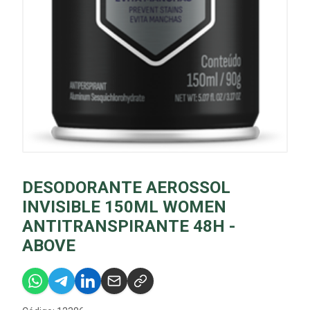
DESODORANTE AEROSSOL
INVISIBLE 150ML WOMEN
ANTITRANSPIRANTE 48H -
ABOVE